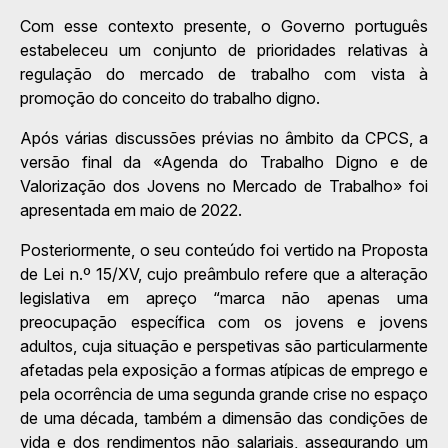
Com esse contexto presente, o Governo português
estabeleceu um conjunto de prioridades relativas à
regulação do mercado de trabalho com vista à
promoção do conceito do trabalho digno.
Após várias discussões prévias no âmbito da CPCS, a
versão final da «Agenda do Trabalho Digno e de
Valorização dos Jovens no Mercado de Trabalho» foi
apresentada em maio de 2022.
Posteriormente, o seu conteúdo foi vertido na Proposta
de Lei n.º 15/XV, cujo preâmbulo refere que a alteração
legislativa em apreço “marca não apenas uma
preocupação específica com os jovens e jovens
adultos, cuja situação e perspetivas são particularmente
afetadas pela exposição a formas atípicas de emprego e
pela ocorrência de uma segunda grande crise no espaço
de uma década, também a dimensão das condições de
vida e dos rendimentos não salariais, assegurando um