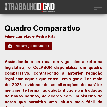
Quadro Comparativo
Filipe Lamelas e Pedro Rita
Descarregar documento
Assinalando a entrada em vigor desta reforma
legislativa, o CoLABOR disponibiliza um quadro
comparativo, contrapondo a anterior redação
legal com aquela que entrou em vigor a 1 de maio
de 2023, evidenciado as alterações de caráter
meramente formal, as substantivas e a introdução
de novas normas, de acordo com um sistema de
cores que permitirá uma leitura mais fácil do