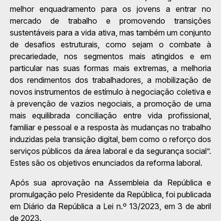
melhor enquadramento para os jovens a entrar no
mercado de trabalho e promovendo transições
sustentáveis para a vida ativa, mas também um conjunto
de desafios estruturais, como sejam o combate à
precariedade, nos segmentos mais atingidos e em
particular nas suas formas mais extremas, a melhoria
dos rendimentos dos trabalhadores, a mobilização de
novos instrumentos de estímulo à negociação coletiva e
à prevenção de vazios negociais, a promoção de uma
mais equilibrada conciliação entre vida profissional,
familiar e pessoal e a resposta às mudanças no trabalho
induzidas pela transição digital, bem como o reforço dos
serviços públicos da área laboral e da segurança social”.
Estes são os objetivos enunciados da reforma laboral.
Após sua aprovação na Assembleia da República e
promulgação pelo Presidente da República, foi publicada
em Diário da República a Lei n.º 13/2023, em 3 de abril
de 2023.