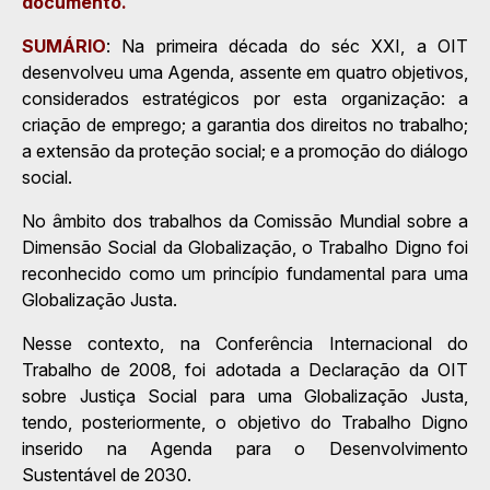
documento.
SUMÁRIO
: Na primeira década do séc XXI, a OIT
desenvolveu uma Agenda, assente em quatro objetivos,
considerados estratégicos por esta organização: a
criação de emprego; a garantia dos direitos no trabalho;
a extensão da proteção social; e a promoção do diálogo
social.
No âmbito dos trabalhos da Comissão Mundial sobre a
Dimensão Social da Globalização, o Trabalho Digno foi
reconhecido como um princípio fundamental para uma
Globalização Justa.
Nesse contexto, na Conferência Internacional do
Trabalho de 2008, foi adotada a Declaração da OIT
sobre Justiça Social para uma Globalização Justa,
tendo, posteriormente, o objetivo do Trabalho Digno
inserido na Agenda para o Desenvolvimento
Sustentável de 2030.