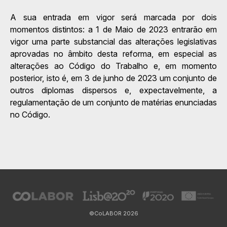
A sua entrada em vigor será marcada por dois
momentos distintos: a 1 de Maio de 2023 entrarão em
vigor uma parte substancial das alterações legislativas
aprovadas no âmbito desta reforma, em especial as
alterações ao Código do Trabalho e, em momento
posterior, isto é, em 3 de junho de 2023 um conjunto de
outros diplomas dispersos e, expectavelmente, a
regulamentação de um conjunto de matérias enunciadas
no Código.
©CoLABOR
2026